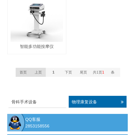
智能多功能按摩仪
首页
上页
1
下页
尾页
共1页
1
条
骨科手术设备
物理康复设备
QQ客服
2853158556