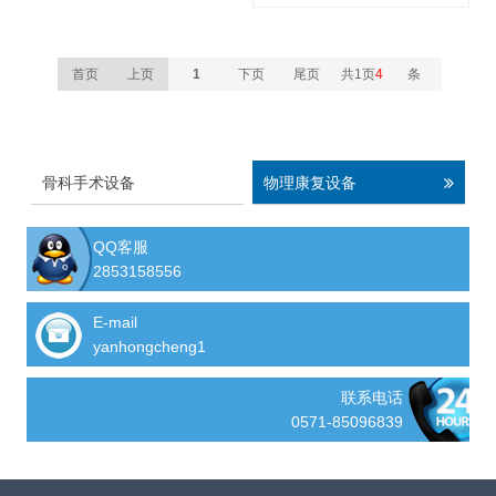
首页
上页
1
下页
尾页
共1页
4
条
骨科手术设备
物理康复设备
QQ客服
2853158556
E-mail
yanhongcheng1
联系电话
0571-85096839