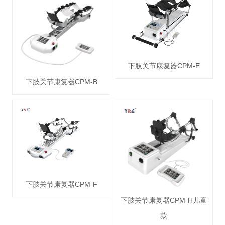
下肢关节康复器CPM-E
下肢关节康复器CPM-B
下肢关节康复器CPM-F
下肢关节康复器CPM-H儿童
款