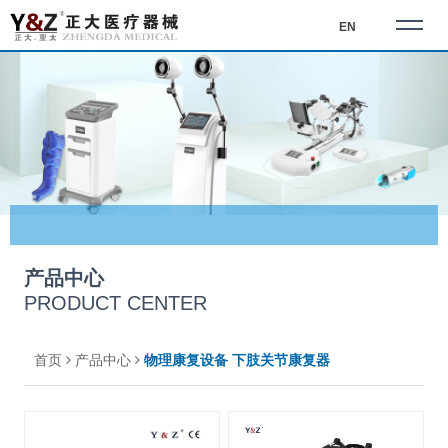
EN
产品中心
PRODUCT CENTER
首页
产品中心
物理康复设备
下肢关节康复器