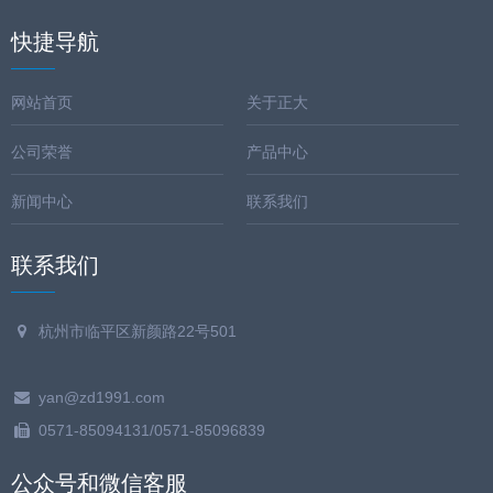
快捷导航
网站首页
关于正大
公司荣誉
产品中心
新闻中心
联系我们
联系我们
杭州市临平区新颜路22号501
yan@zd1991.com
0571-85094131/0571-85096839
公众号和微信客服