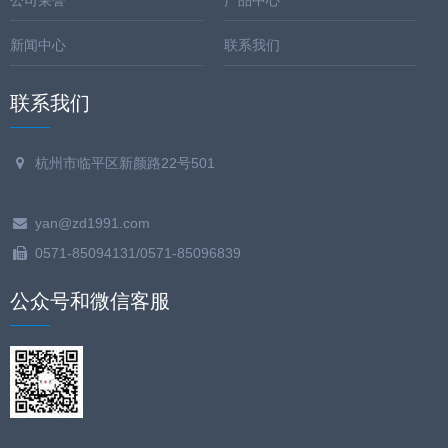
公司荣誉
产品中心
新闻中心
联系我们
联系我们
杭州市临平区新颜路22号501
yan@zd1991.com
0571-85094131/0571-85096839
公众号和微信客服