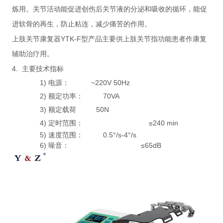
炼用。关节活动能促进创伤后关节液的分泌和吸收的循环，能促
进软骨的再生，防止粘连，减少痛苦的作用。
上肢关节康复器YTK-F型产品主要供上肢关节指功能患者作康复
辅助治疗用。
4.
主要技术指标
1) 电源： ~220V 50Hz
2) 额定功率： 70VA
3) 额定载荷 50N
4) 定时范围： ≤240 min
5) 速度范围： 0.5°/s-4°/s
6) 噪音： ≤65dB