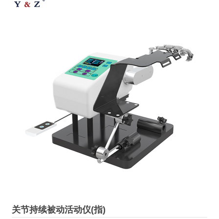
关节持续被动活动仪(指)