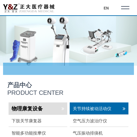
EN
产品中心
PRODUCT CENTER
物理康复设备
关节持续被动活动仪
下肢关节康复器
空气压力波治疗仪
智能多功能按摩仪
气压振动排痰机