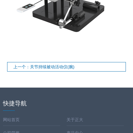
上一个：关节持续被动活动仪(腕)
快捷导航
网站首页
关于正大